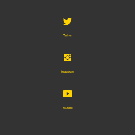
Twitter
Instagram
Youtube