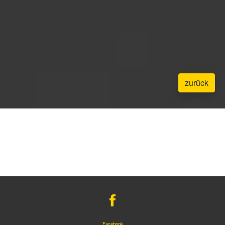
zurück
Facebook