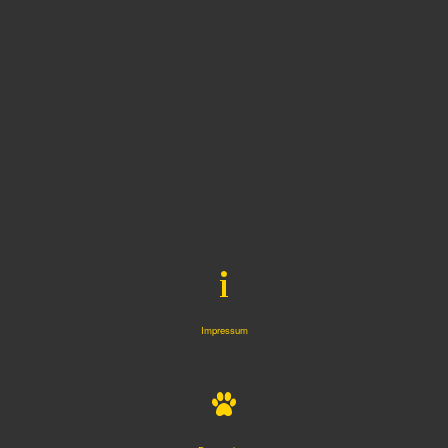
Impressum