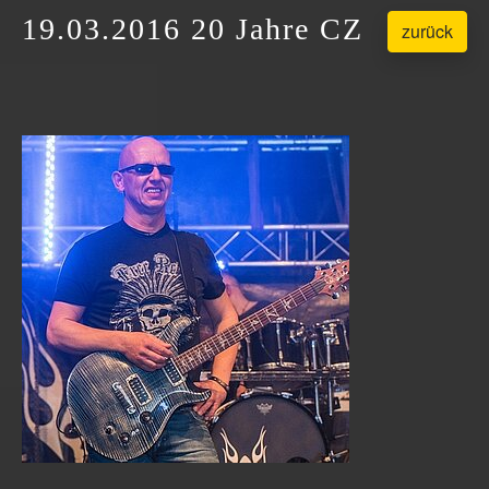
19.03.2016 20 Jahre CZ
zurück