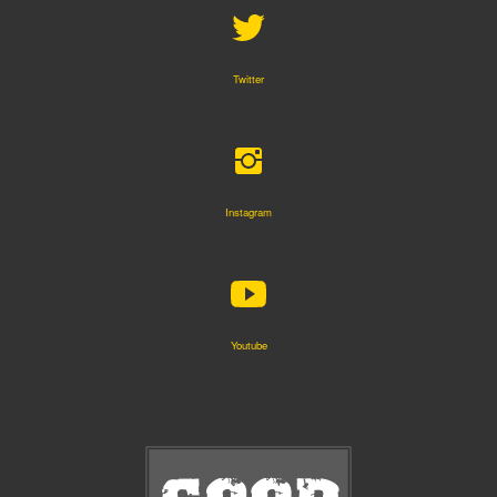
Twitter
Instagram
Youtube