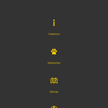
Impressum
Datenschutz
Sitemap