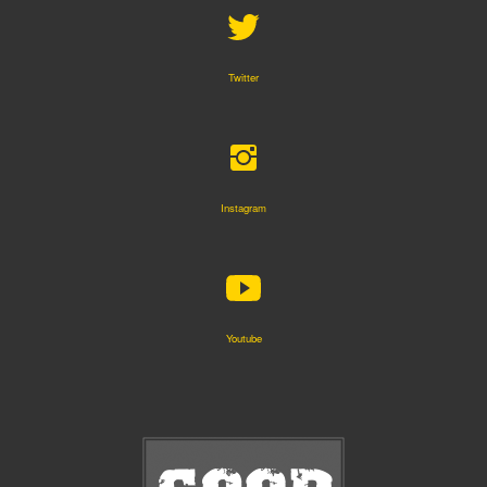
Twitter
Instagram
Youtube