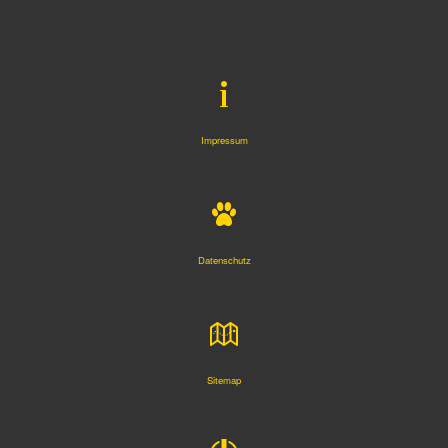
Impressum
Datenschutz
Sitemap